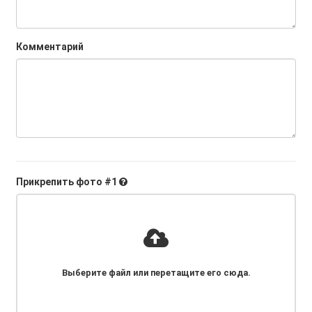
Комментарий
Прикрепить фото #1
Выберите файл
или перетащите его сюда
.