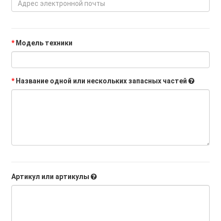
Модель техники
Название одной или нескольких запасных частей
Артикул или артикулы