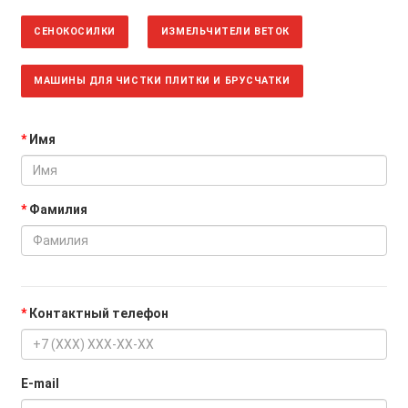
СЕНОКОСИЛКИ
ИЗМЕЛЬЧИТЕЛИ ВЕТОК
МАШИНЫ ДЛЯ ЧИСТКИ ПЛИТКИ И БРУСЧАТКИ
Имя
Фамилия
Контактный телефон
E-mail