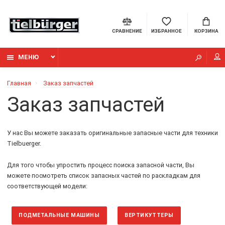
СРАВНЕНИЕ
ИЗБРАННОЕ
КОРЗИНА
МЕНЮ
Главная
Заказ запчастей
Заказ запчастей
У нас Вы можете заказать оригинальные запасные части для техники
Tielbuerger.
Для того чтобы упростить процесс поиска запасной части, Вы
можете посмотреть список запасных частей по раскладкам для
соответствующей модели:
ПОДМЕТАЛЬНЫЕ МАШИНЫ
ВЕРТИКУТТЕРЫ