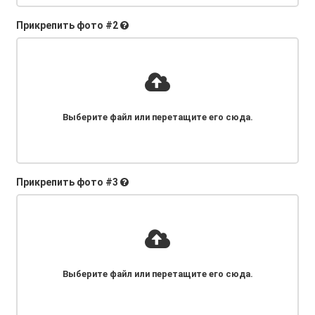
Прикрепить фото #2
Выберите файл
или перетащите его сюда
.
Прикрепить фото #3
Выберите файл
или перетащите его сюда
.