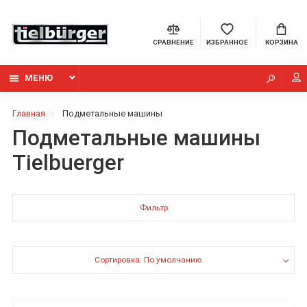
СРАВНЕНИЕ
ИЗБРАННОЕ
КОРЗИНА
МЕНЮ
Главная
Подметальные машины
Подметальные машины
Tielbuerger
Фильтр
Сортировка: По умолчанию