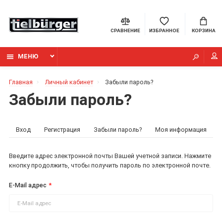
СРАВНЕНИЕ
ИЗБРАННОЕ
КОРЗИНА
МЕНЮ
Главная
Личный кабинет
Забыли пароль?
Забыли пароль?
Вход
Регистрация
Забыли пароль?
Моя информация
Введите адрес электронной почты Вашей учетной записи. Нажмите
кнопку продолжить, чтобы получить пароль по электронной почте.
E-Mail адрес