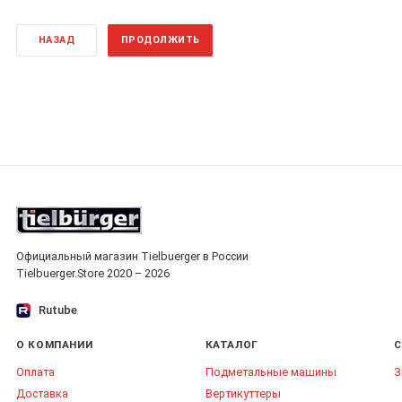
НАЗАД
ПРОДОЛЖИТЬ
Официальный магазин Tielbuerger в России
Tielbuerger.Store 2020 – 2026
Rutube
О КОМПАНИИ
КАТАЛОГ
С
Оплата
Подметальные машины
З
Доставка
Вертикуттеры