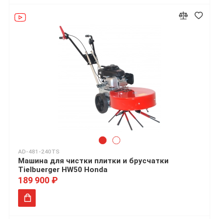
AD-481-240TS
Машина для чистки плитки и брусчатки
Tielbuerger HW50 Honda
189 900 ₽