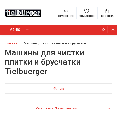
СРАВНЕНИЕ
ИЗБРАННОЕ
КОРЗИНА
МЕНЮ
Главная
Машины для чистки плитки и брусчатки
Машины для чистки
плитки и брусчатки
Tielbuerger
Фильтр
Сортировка: По умолчанию