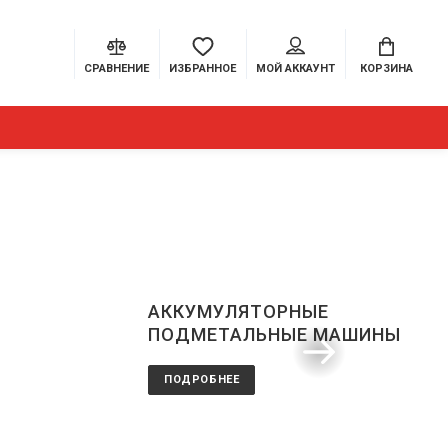
СРАВНЕНИЕ
ИЗБРАННОЕ
МОЙ АККАУНТ
КОРЗИНА
АККУМУЛЯТОРНЫЕ
ПОДМЕТАЛЬНЫЕ МАШИНЫ
ПОДРОБНЕЕ