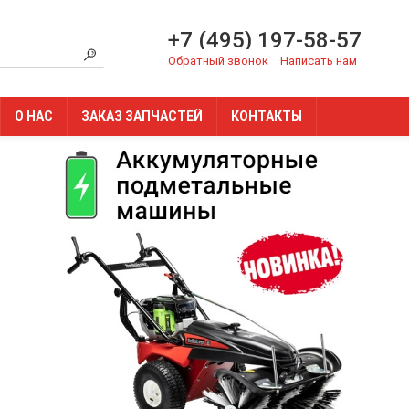
+7 (495) 197-58-57
Обратный звонок
Написать нам
О НАС
ЗАКАЗ ЗАПЧАСТЕЙ
КОНТАКТЫ