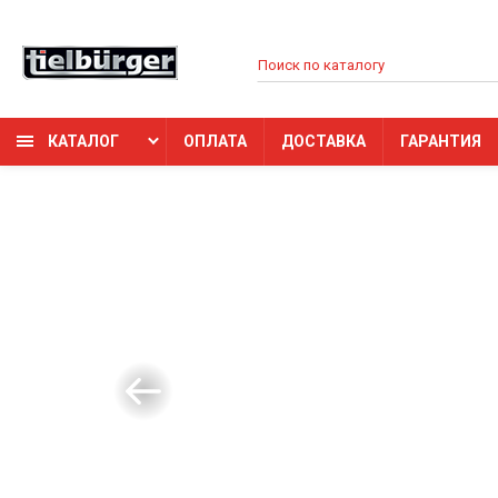
КАТАЛОГ
ОПЛАТА
ДОСТАВКА
ГАРАНТИЯ