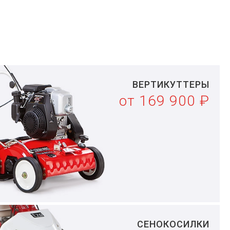
ВЕРТИКУТТЕРЫ
от 169 900 ₽
СЕНОКОСИЛКИ