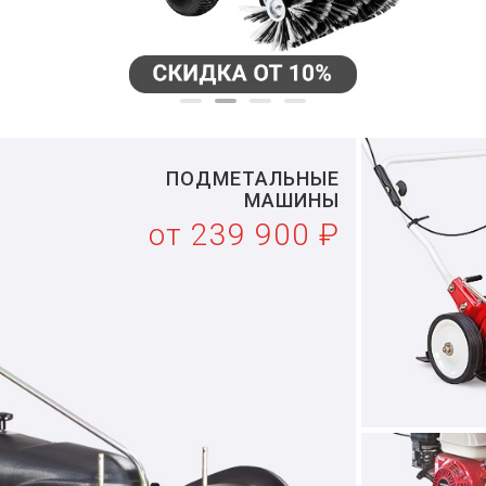
ПОДМЕТАЛЬНЫЕ
МАШИНЫ
от 239 900 ₽