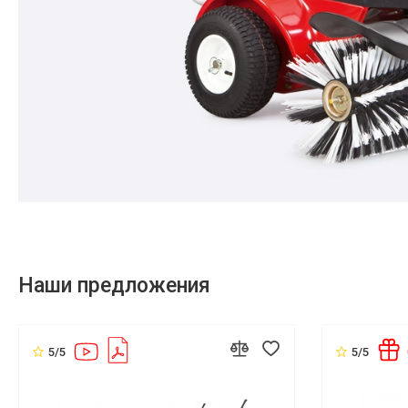
Наши предложения
5/5
5/5