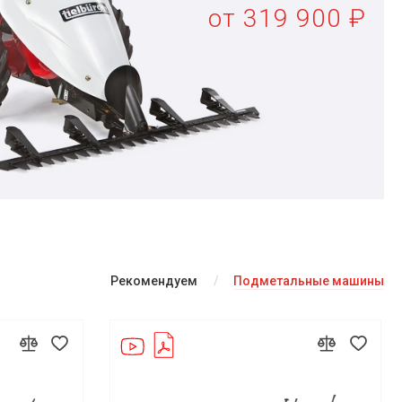
от 319 900 ₽
Рекомендуем
Подметальные машины