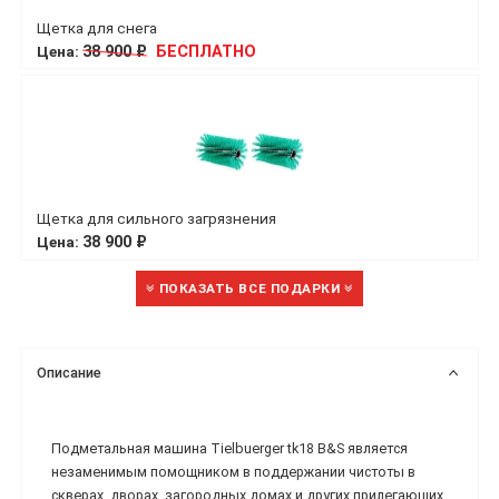
Щетка для снега
Цена:
38 900 ₽
БЕСПЛАТНО
Щетка для сильного загрязнения
Цена:
38 900 ₽
ПОКАЗАТЬ ВСЕ ПОДАРКИ
Описание
Подметальная машина Tielbuerger tk18 B&S является
незаменимым помощником в поддержании чистоты в
скверах, дворах, загородных домах и других прилегающих