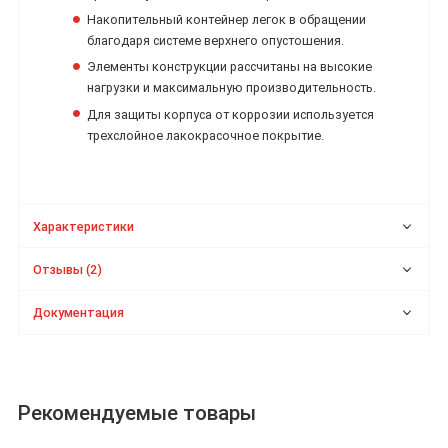
Накопительный контейнер легок в обращении
благодаря системе верхнего опустошения.
Элементы конструкции рассчитаны на высокие
нагрузки и максимальную производительность.
Для защиты корпуса от коррозии используется
трехслойное лакокрасочное покрытие.
Характеристики
Отзывы (2)
Документация
Рекомендуемые товары