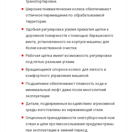
транспортировки.
Широкие пневматические колеса обеспечивают
отличное перемещение по обрабатываемой
территории.
Удобная регулировка усилия прижатия щетки к
дорожной поверхности с помощью барашкового
винта, установленного на корпусе машины для
более качественной очистки.
Рабочая щетка имеет возможность регулировки
под пятью разными углами.
Вращающееся опорное колесо для легкого и
комфортного управления машиной.
Подшипники обеспечивают плавность хода и
минимальный люфт даже после многолетней
эксплуатации.
Детали, подверженные воздействию агрессивной
среды изготовлены из нержавеющей стали.
Опционные принадлежности снегоуборочный нож
отвал и цепи противоскольжения предусмотрены
при эксплуатации в зимний период.