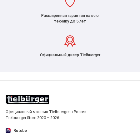
Расширенная гарантия на всю
технику до 5 лет
Официальный дилер Tielbuerger
Официальный магазин Tielbuerger в России
Tielbuerger.Store 2020 – 2026
Rutube