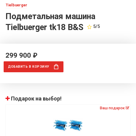
Tielbuerger
Подметальная машина
Tielbuerger tk18 B&S
5/5
299 900 ₽
ДОБАВИТЬ
В КОРЗИНУ
Подарок на выбор!
Ваш подарок