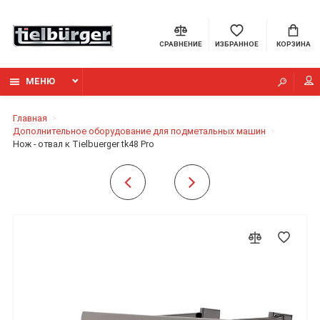
СРАВНЕНИЕ
ИЗБРАННОЕ
КОРЗИНА
МЕНЮ
Главная
Дополнительное оборудование для подметальных машин
Нож - отвал к Tielbuerger tk48 Pro