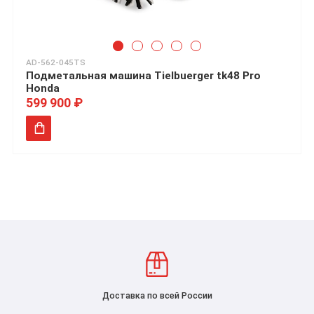
AD-562-045TS
Подметальная машина Tielbuerger tk48 Pro
Honda
599 900 ₽
Доставка по всей России