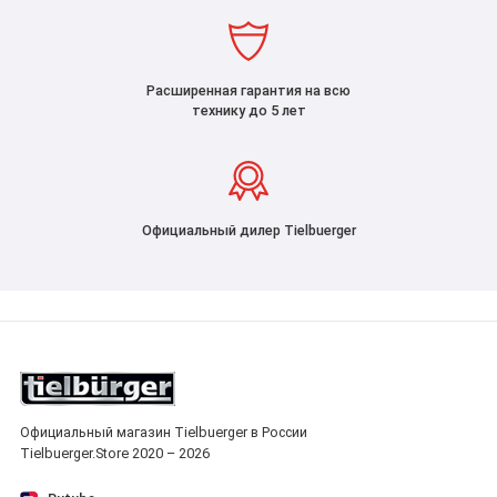
Расширенная гарантия на всю
технику до 5 лет
Официальный дилер Tielbuerger
Официальный магазин Tielbuerger в России
Tielbuerger.Store 2020 – 2026