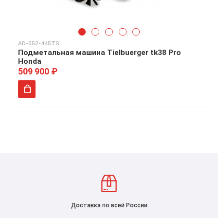
AD-552-445TS
Подметальная машина Tielbuerger tk38 Pro
Honda
509 900 ₽
Доставка по всей России