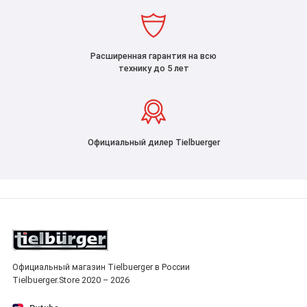
Расширенная гарантия на всю
технику до 5 лет
Официальный дилер Tielbuerger
Официальный магазин Tielbuerger в России
Tielbuerger.Store 2020 – 2026