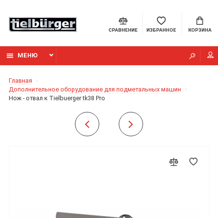
СРАВНЕНИЕ
ИЗБРАННОЕ
КОРЗИНА
МЕНЮ
Главная
Дополнительное оборудование для подметальных машин
Нож - отвал к Tielbuerger tk38 Pro