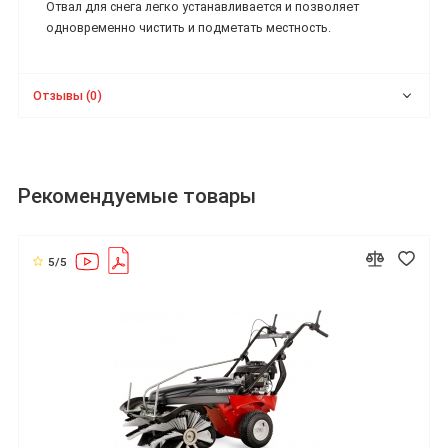
Отвал для снега легко устанавливается и позволяет
одновременно чистить и подметать местность.
Отзывы (0)
Рекомендуемые товары
5/5