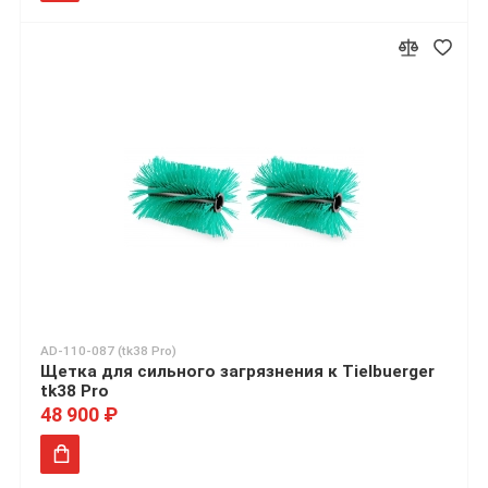
AD-110-087 (tk38 Pro)
Щетка для сильного загрязнения к Tielbuerger
tk38 Pro
48 900 ₽