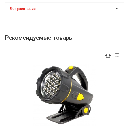
Документация
Рекомендуемые товары