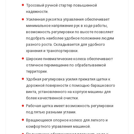
Тросовый ручной стартер повышенной
надежности.
Усиленная рукоятка управления обеспечивает
минимальное напряжение рук в ходе работы,
возможность регулировки по высоте позволяет
подобрать наиболее удобное положение людям
разного роста. Складывается для удобного
хранения и транспортировки.
Широкие пневматические колеса обеспечивают
отличное перемещение по обрабатываемой
территории.
Удобная регулировка усилия прижатия щетки к
дорожной поверхности с помощью барашкового
винта, установленного на корпусе машины для
более качественной очистки.
Рабочая щетка имеет возможность регулировки
под пятью разными углами.
Вращающееся опорное колесо для легкого и
комфортного управления машиной.