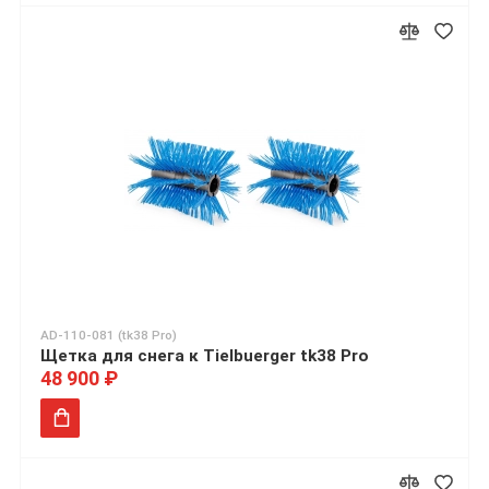
AD-110-081 (tk38 Pro)
Щетка для снега к Tielbuerger tk38 Pro
48 900 ₽