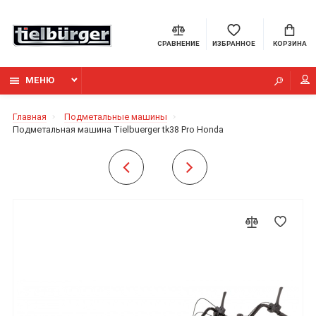
СРАВНЕНИЕ
ИЗБРАННОЕ
КОРЗИНА
МЕНЮ
Главная
Подметальные машины
Подметальная машина Tielbuerger tk38 Pro Honda