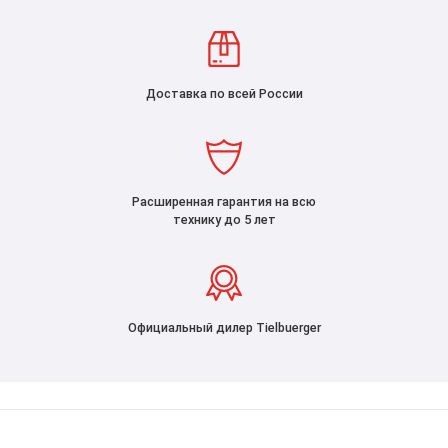
Доставка по всей России
Расширенная гарантия на всю
технику до 5 лет
Официальный дилер Tielbuerger