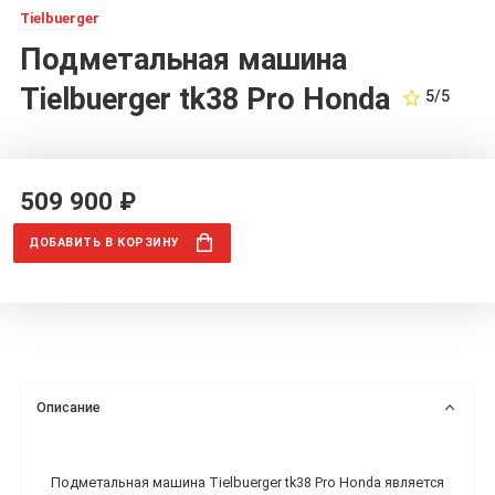
Tielbuerger
Подметальная машина
Tielbuerger tk38 Pro Honda
5/5
509 900 ₽
ДОБАВИТЬ
В КОРЗИНУ
Описание
Подметальная машина Tielbuerger tk38 Pro Honda является