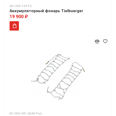
AD-350-159TS
Аккумуляторный фонарь Tielbuerger
19 900 ₽
KC-002-001 (tk38 Pro)