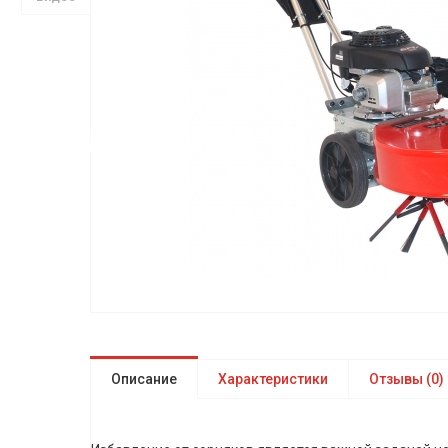
Описание
Характеристики
Отзывы (0)