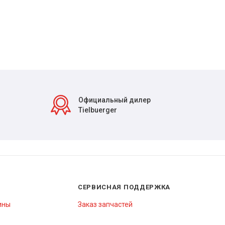
Официальный дилер
Tielbuerger
СЕРВИСНАЯ ПОДДЕРЖКА
ины
Заказ запчастей