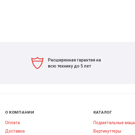
Расширенная гарантия на
всю технику до 5 лет
О КОМПАНИИ
КАТАЛОГ
Оплата
Подметальные маш
Доставка
Вертикуттеры