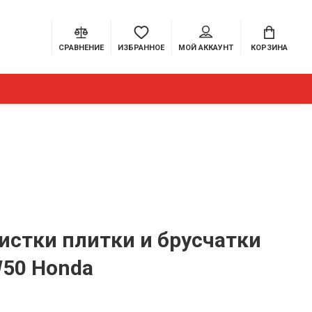
СРАВНЕНИЕ
ИЗБРАННОЕ
МОЙ АККАУНТ
КОРЗИНА
истки плитки и брусчатки
W50 Honda