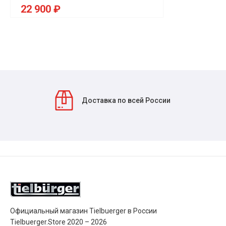
22 900 ₽
Доставка по всей России
Официальный магазин Tielbuerger в России
Tielbuerger.Store 2020 – 2026