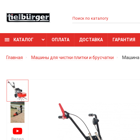
КАТАЛОГ
ОПЛАТА
ДОСТАВКА
ГАРАНТИЯ
Главная
Машины для чистки плитки и брусчатки
Машина 
Видео