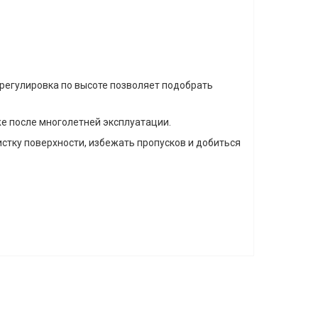
регулировка по высоте позволяет подобрать
 после многолетней эксплуатации.
тку поверхности, избежать пропусков и добиться