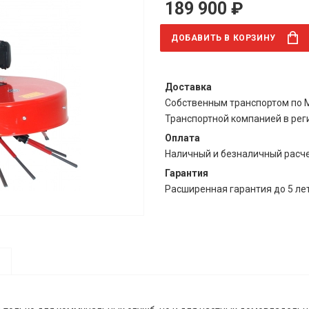
189 900 ₽
ДОБАВИТЬ
В КОРЗИНУ
Доставка
Собственным транспортом по М
Транспортной компанией в ре
Оплата
Наличный и безналичный расч
Гарантия
Расширенная гарантия до 5 ле