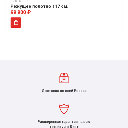
IG-015-006
Режущее полотно 117 см.
99 900 ₽
Доставка по всей России
Расширенная гарантия на всю
технику до 5 лет