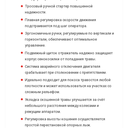
Тросовый ручной стартер повышенной
надежности.
Плавная регулировка скорости движения
подстраивается под шаг оператора.
Эргономичные ручки, регулируемые по вертикали и
горизонтали, обеспечивают оптимальное
управление.
Подвижный щиток отражатель надежно защищает
корпус сенокосилки от попадания травы.
Система аварийного отключения двигателя
срабатывает при столкновении с препятствием.
Идеально подходит для покоса травостоя любой
плотности и может использоваться на участках со
сложным рельефом.
Укладка скошенной травы улучшается за счёт
небольшого расстояния между колесами и
режущим аппаратом.
Регулировка высоты кошения осуществляется
простой перестановкой опорных лыж.