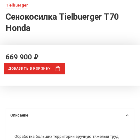
Tielbuerger
Сенокосилка Tielbuerger T70
Honda
669 900 ₽
ДОБАВИТЬ
В КОРЗИНУ
Описание
Обработка больших территорий вручную тяжелый труд,