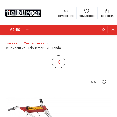
СРАВНЕНИЕ
ИЗБРАННОЕ
КОРЗИНА
МЕНЮ
Главная
Сенокосилки
Сенокосилка Tielbuerger T70 Honda