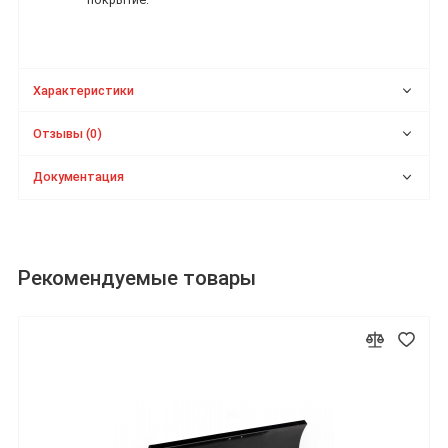
Характеристики
Отзывы (0)
Документация
Рекомендуемые товары