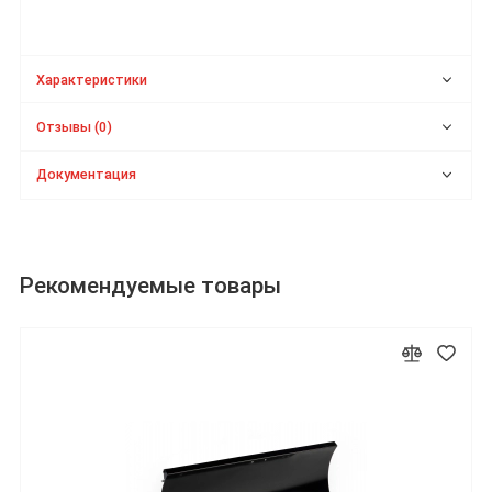
Характеристики
Отзывы (0)
Документация
Рекомендуемые товары