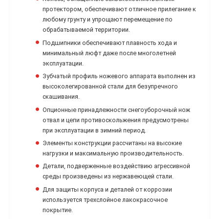
протектором, обеспечивают отличное прилегание к
любому грунту и упрощают перемещение по
обрабатываемой территории.
Подшипники обеспечивают плавность хода и
минимальный люфт даже после многолетней
эксплуатации.
Зубчатый профиль ножевого аппарата выполнен из
высоколегированной стали для безупречного
скашивания.
Опционные принадлежности снегоуборочный нож
отвал и цепи противоскольжения предусмотрены
при эксплуатации в зимний период.
Элементы конструкции рассчитаны на высокие
нагрузки и максимальную производительность.
Детали, подверженные воздействию агрессивной
среды произведены из нержавеющей стали.
Для защиты корпуса и деталей от коррозии
используется трехслойное лакокрасочное
покрытие.