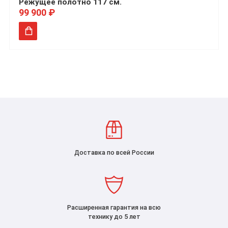
Режущее полотно 117 см.
99 900 ₽
Доставка по всей России
Расширенная гарантия на всю
технику до 5 лет