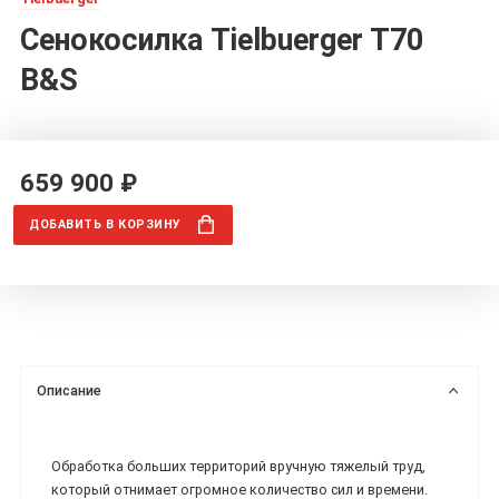
Сенокосилка Tielbuerger T70
B&S
659 900 ₽
ДОБАВИТЬ
В КОРЗИНУ
Описание
Обработка больших территорий вручную тяжелый труд,
который отнимает огромное количество сил и времени.