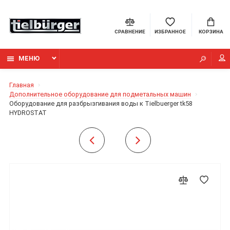
СРАВНЕНИЕ
ИЗБРАННОЕ
КОРЗИНА
МЕНЮ
Главная
Дополнительное оборудование для подметальных машин
Оборудование для разбрызгивания воды к Tielbuerger tk58
HYDROSTAT