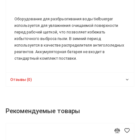
Оборудование для разбрызгивания воды tielbuerger
используется для увлажнения очищаемой поверхности
перед рабочей щеткой, что позволяет избежать
избыточного выброса пыли. В зимний период
используется в качестве распределителя антигололедных
реагентов. Аккумуляторная батарея не входит в
стандартный комплект поставки.
Отзывы (0)
Рекомендуемые товары