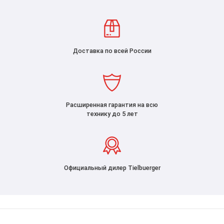
Доставка по всей России
Расширенная гарантия на всю
технику до 5 лет
Официальный дилер Tielbuerger