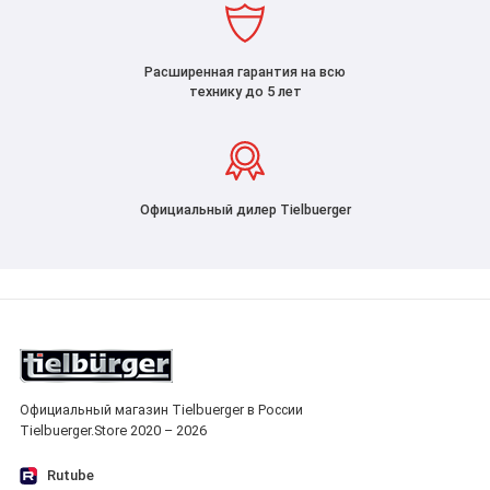
Расширенная гарантия на всю
технику до 5 лет
Официальный дилер Tielbuerger
Официальный магазин Tielbuerger в России
Tielbuerger.Store 2020 – 2026
Rutube