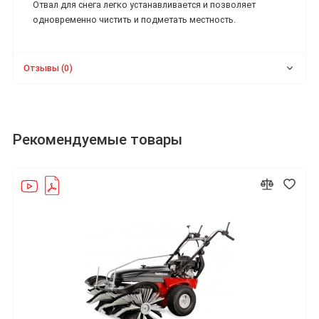
Отвал для снега легко устанавливается и позволяет
одновременно чистить и подметать местность.
Отзывы (0)
Рекомендуемые товары