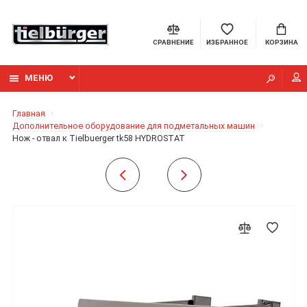
СРАВНЕНИЕ
ИЗБРАННОЕ
КОРЗИНА
МЕНЮ
Главная
Дополнительное оборудование для подметальных машин
Нож - отвал к Tielbuerger tk58 HYDROSTAT