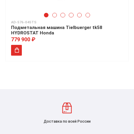
AD-576-045TS
Подметальная машина Tielbuerger tk58
HYDROSTAT Honda
779 900 ₽
Доставка по всей России