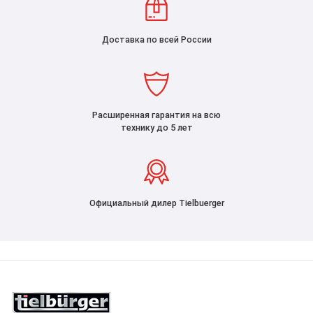
Доставка по всей России
Расширенная гарантия на всю
технику до 5 лет
Официальный дилер Tielbuerger