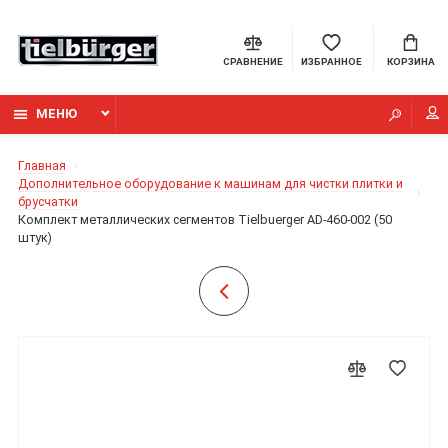
СРАВНЕНИЕ
ИЗБРАННОЕ
КОРЗИНА
МЕНЮ
Главная
Дополнительное оборудование к машинам для чистки плитки и
брусчатки
Комплект металлических сегментов Tielbuerger AD-460-002 (50
штук)