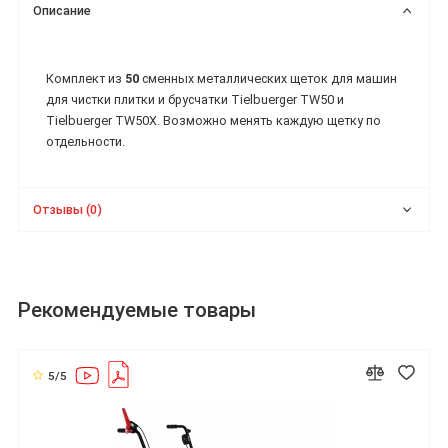
Описание
Комплект из
50
сменных металлических щеток для машин
для чистки плитки и брусчатки Tielbuerger TW50 и
Tielbuerger TW50X. Возможно менять каждую щетку по
отдельности.
Отзывы (0)
Рекомендуемые товары
5/5