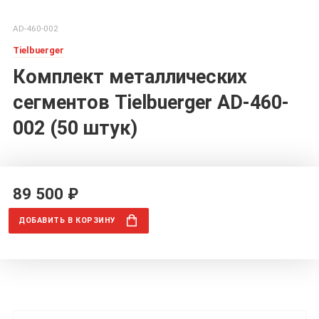
AD-460-002
Tielbuerger
Комплект металлических
сегментов Tielbuerger AD-460-
002 (50 штук)
89 500 ₽
ДОБАВИТЬ
В КОРЗИНУ