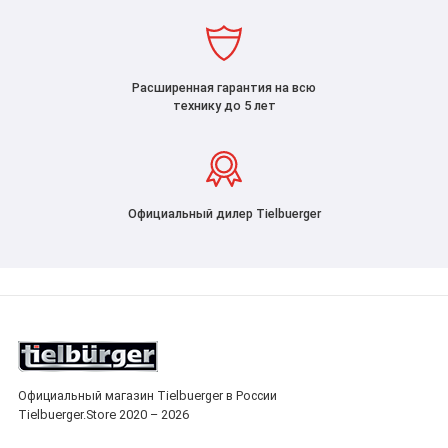
Расширенная гарантия на всю
технику до 5 лет
Официальный дилер Tielbuerger
Официальный магазин Tielbuerger в России
Tielbuerger.Store 2020 – 2026