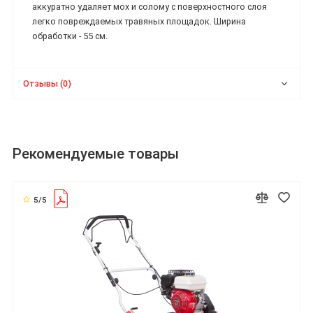
аккуратно удаляет мох и солому с поверхностного слоя
легко повреждаемых травяных площадок. Ширина
обработки - 55 см.
Отзывы (0)
Рекомендуемые товары
5/5