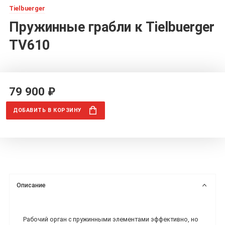
Tielbuerger
Пружинные грабли к Tielbuerger
TV610
79 900 ₽
ДОБАВИТЬ
В КОРЗИНУ
Описание
Рабочий орган с пружинными элементами эффективно, но