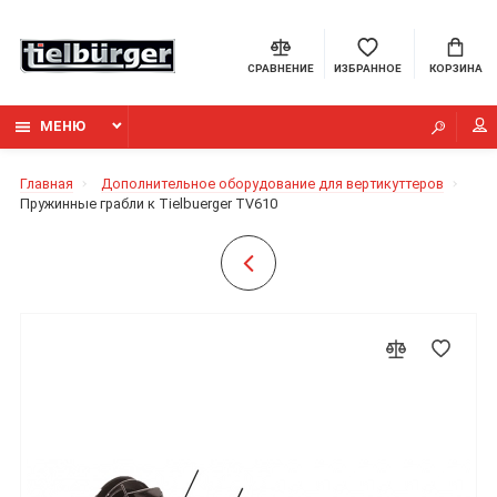
СРАВНЕНИЕ
ИЗБРАННОЕ
КОРЗИНА
МЕНЮ
Главная
Дополнительное оборудование для вертикуттеров
Пружинные грабли к Tielbuerger TV610