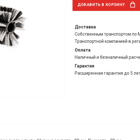
ДОБАВИТЬ
В КОРЗИНУ
Доставка
Собственным транспортом по М
Транспортной компанией в ре
Оплата
Наличный и безналичный расч
Гарантия
Расширенная гарантия до 5 ле