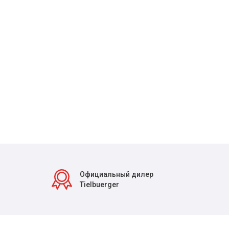
Официальный дилер
Tielbuerger