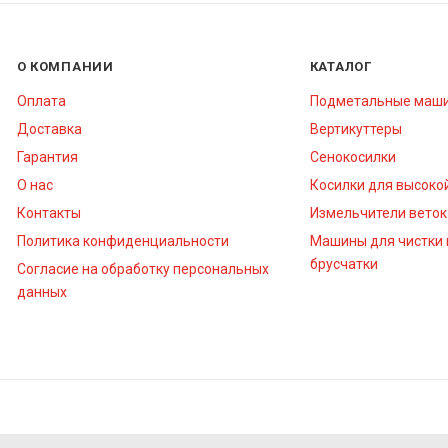
О КОМПАНИИ
КАТАЛОГ
Оплата
Подметальные маш
Доставка
Вертикуттеры
Гарантия
Сенокосилки
О нас
Косилки для высоко
Контакты
Измельчители веток
Политика конфиденциальности
Машины для чистки 
брусчатки
Согласие на обработку персональных
данных