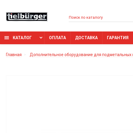
КАТАЛОГ
ОПЛАТА
ДОСТАВКА
ГАРАНТИЯ
Главная
Дополнительное оборудование для подметальных