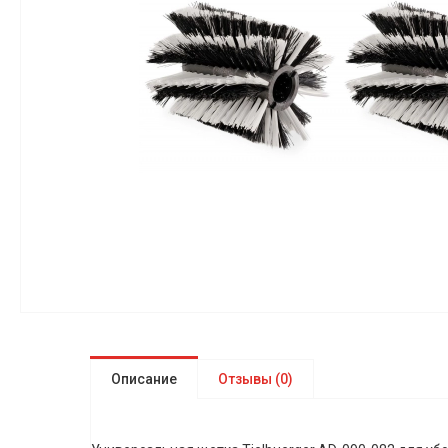
Описание
Отзывы (0)