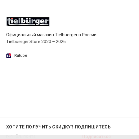
Официальный магазин Tielbuerger в России
Tielbuerger.Store 2020 – 2026
Rutube
ХОТИТЕ ПОЛУЧИТЬ СКИДКУ?
ПОДПИШИТЕСЬ
Подписаться