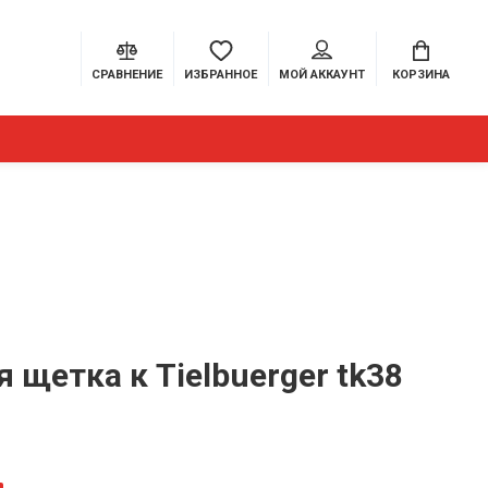
СРАВНЕНИЕ
ИЗБРАННОЕ
МОЙ АККАУНТ
КОРЗИНА
 щетка к Tielbuerger tk38