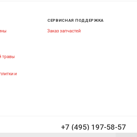
СЕРВИСНАЯ ПОДДЕРЖКА
ины
Заказ запчастей
й травы
плитки и
+7 (495) 197-58-57