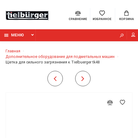
СРАВНЕНИЕ
ИЗБРАННОЕ
КОРЗИНА
МЕНЮ
Главная
Дополнительное оборудование для подметальных машин
Щетка для сильного загрязнения к Tielbuerger tk48