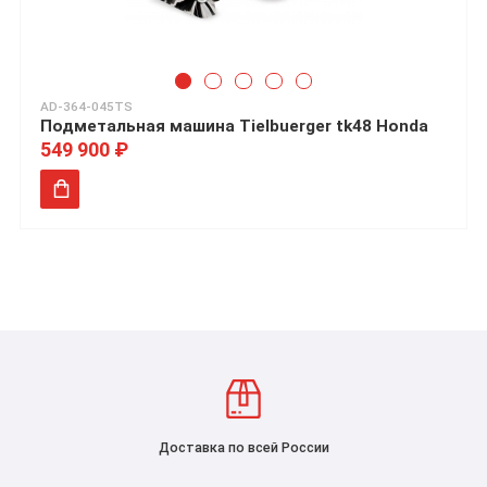
AD-364-045TS
Подметальная машина Tielbuerger tk48 Honda
549 900 ₽
Доставка по всей России