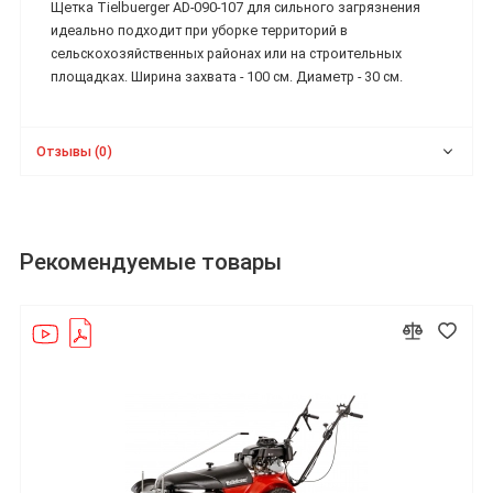
Щетка Tielbuerger AD-090-107 для сильного загрязнения
идеально подходит при уборке территорий в
сельскохозяйственных районах или на строительных
площадках. Ширина захвата - 100 см. Диаметр - 30 см.
Отзывы (0)
Рекомендуемые товары