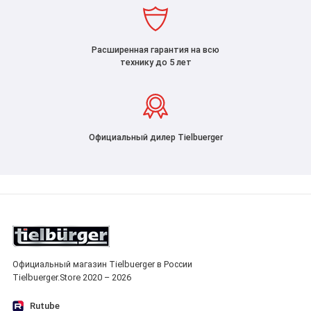
Расширенная гарантия на всю
технику до 5 лет
Официальный дилер Tielbuerger
Официальный магазин Tielbuerger в России
Tielbuerger.Store 2020 – 2026
Rutube