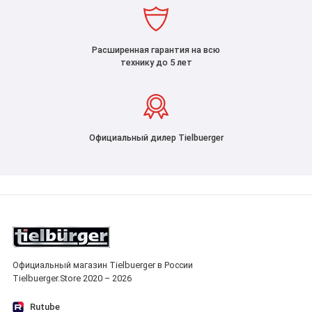
Расширенная гарантия на всю
технику до 5 лет
Официальный дилер Tielbuerger
Официальный магазин Tielbuerger в России
Tielbuerger.Store 2020 – 2026
Rutube