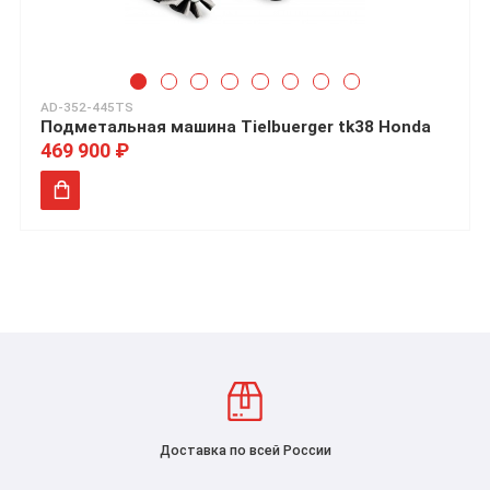
AD-352-445TS
Подметальная машина Tielbuerger tk38 Honda
469 900 ₽
Доставка по всей России