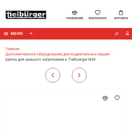
СРАВНЕНИЕ
ИЗБРАННОЕ
КОРЗИНА
МЕНЮ
Главная
Дополнительное оборудование для подметальных машин
Щетка для сильного загрязнения к Tielbuerger tk38