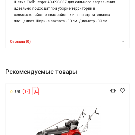
Щетка Tielbuerger AD-090-087 для сильного загрязнения
идеально подходит при уборке территорий в
сельскохозяйственных районах или на строительных
площадках. Ширина захвата - 80 см. Диаметр - 30 см.
Отзывы (0)
Рекомендуемые товары
5/5