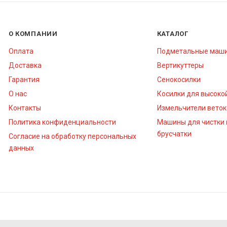
О КОМПАНИИ
КАТАЛОГ
Оплата
Подметальные маш
Доставка
Вертикуттеры
Гарантия
Сенокосилки
О нас
Косилки для высоко
Контакты
Измельчители веток
Политика конфиденциальности
Машины для чистки 
брусчатки
Согласие на обработку персональных
данных