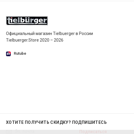
Официальный магазин Tielbuerger в России
Tielbuerger.Store 2020 – 2026
Rutube
ХОТИТЕ ПОЛУЧИТЬ СКИДКУ?
ПОДПИШИТЕСЬ
Подписаться