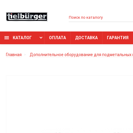
КАТАЛОГ
ОПЛАТА
ДОСТАВКА
ГАРАНТИЯ
Главная
Дополнительное оборудование для подметальных