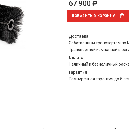
67 900 ₽
ДОБАВИТЬ
В КОРЗИНУ
Доставка
Собственным транспортом по М
Транспортной компанией в ре
Оплата
Наличный и безналичный расч
Гарантия
Расширенная гарантия до 5 ле