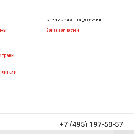
СЕРВИСНАЯ ПОДДЕРЖКА
ины
Заказ запчастей
й травы
плитки и
+7 (495) 197-58-57