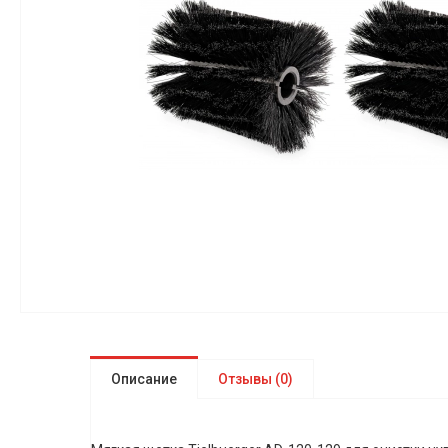
Описание
Отзывы (0)