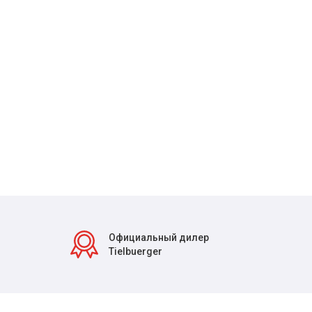
Официальный дилер
Tielbuerger