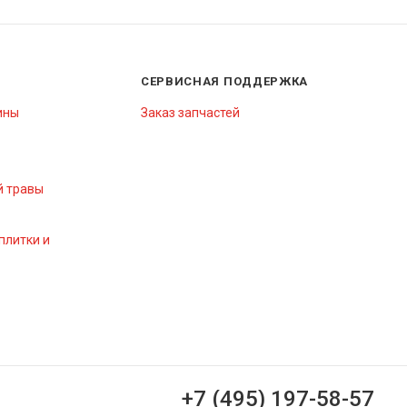
СЕРВИСНАЯ ПОДДЕРЖКА
ины
Заказ запчастей
й травы
плитки и
+7 (495) 197-58-57