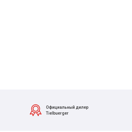
Официальный дилер
Tielbuerger