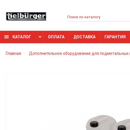
КАТАЛОГ
ОПЛАТА
ДОСТАВКА
ГАРАНТИЯ
Главная
Дополнительное оборудование для подметальных