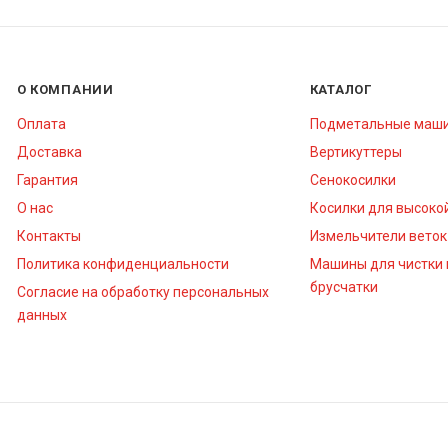
О КОМПАНИИ
КАТАЛОГ
Оплата
Подметальные маш
Доставка
Вертикуттеры
Гарантия
Сенокосилки
О нас
Косилки для высоко
Контакты
Измельчители веток
Политика конфиденциальности
Машины для чистки 
брусчатки
Согласие на обработку персональных
данных