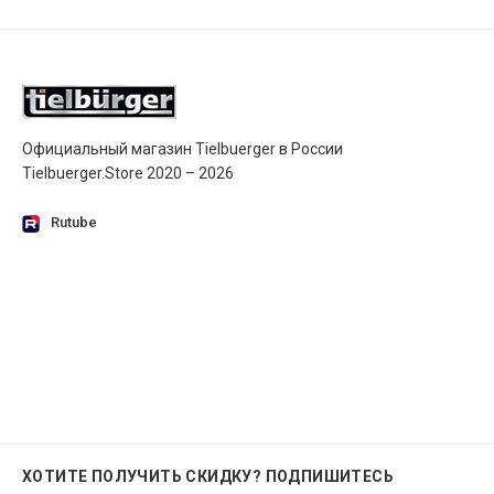
Официальный магазин Tielbuerger в России
Tielbuerger.Store 2020 – 2026
Rutube
ХОТИТЕ ПОЛУЧИТЬ СКИДКУ?
ПОДПИШИТЕСЬ