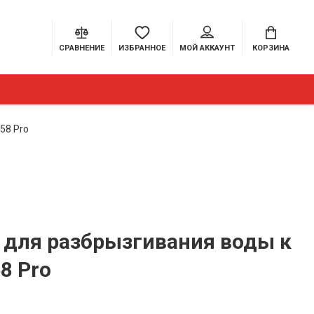
СРАВНЕНИЕ
ИЗБРАННОЕ
МОЙ АККАУНТ
КОРЗИНА
58 Pro
 для разбрызгивания воды к
58 Pro