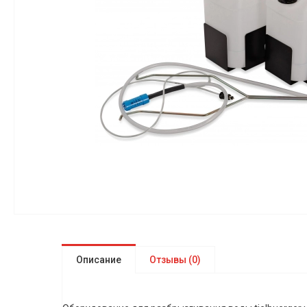
Описание
Отзывы (0)