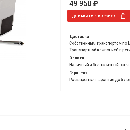
49 950 ₽
ДОБАВИТЬ
В КОРЗИНУ
Доставка
Собственным транспортом по М
Транспортной компанией в ре
Оплата
Наличный и безналичный расч
Гарантия
Расширенная гарантия до 5 ле