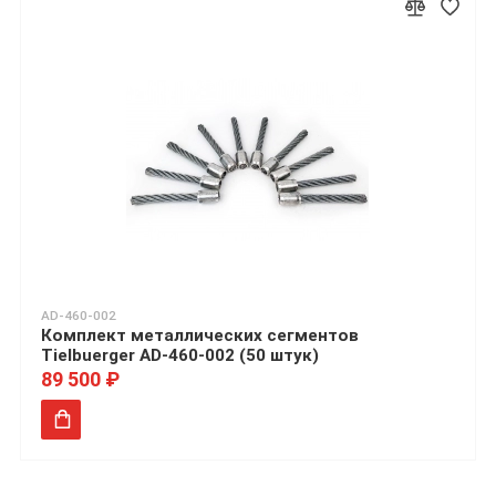
AD-460-002
Комплект металлических сегментов
Tielbuerger AD-460-002 (50 штук)
89 500 ₽