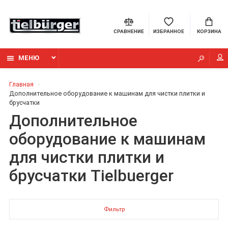
СРАВНЕНИЕ
ИЗБРАННОЕ
КОРЗИНА
МЕНЮ
Главная
Дополнительное оборудование к машинам для чистки плитки и
брусчатки
Дополнительное
оборудование к машинам
для чистки плитки и
брусчатки Tielbuerger
Фильтр