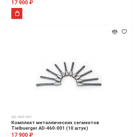
17 900 ₽
AD-460-001
Комплект металлических сегментов
Tielbuerger AD-460-001 (10 штук)
17 900 ₽